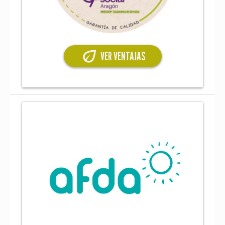
eco
VER VENTAJAS