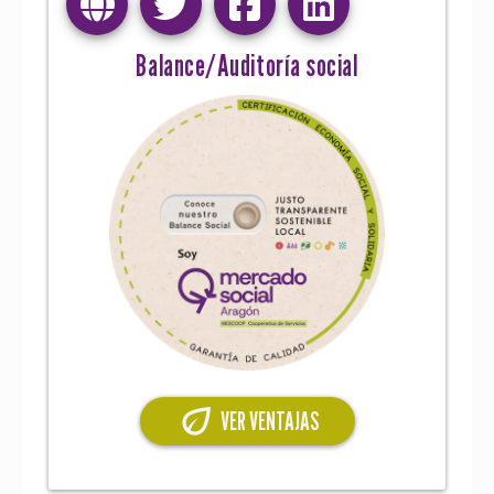
Balance/Auditoría social
eco
VER VENTAJAS