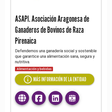
ASAPI. Asociación Aragonesa de
Ganaderos de Bovinos de Raza
Pirenaica
Defendemos una ganadería social y sostenible
que garantice una alimentación sana, segura y
nutritiva.
Alimentación y bebidas
info
MÁS INFORMACIÓN DE LA ENTIDAD