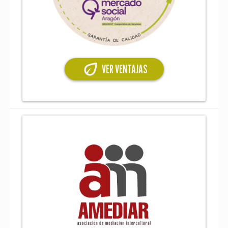
eco
VER VENTAJAS