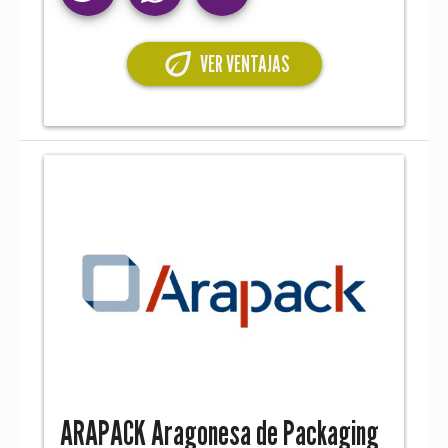
eco
VER VENTAJAS
ARAPACK Aragonesa de Packaging