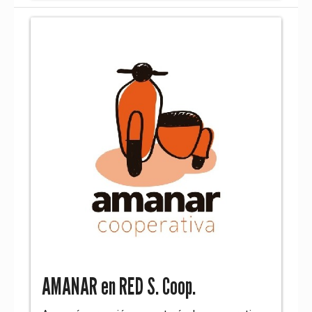
AMANAR en RED S. Coop.