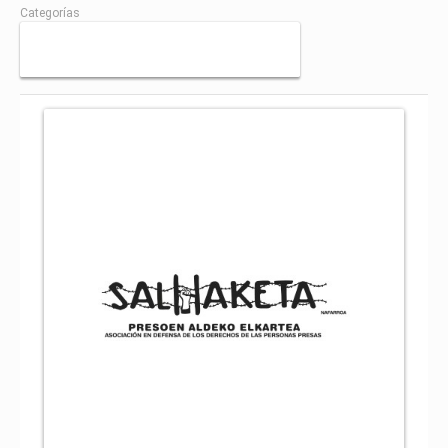
Categorías