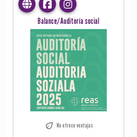
Balance/Auditoría social
eco
No ofrece ventajas