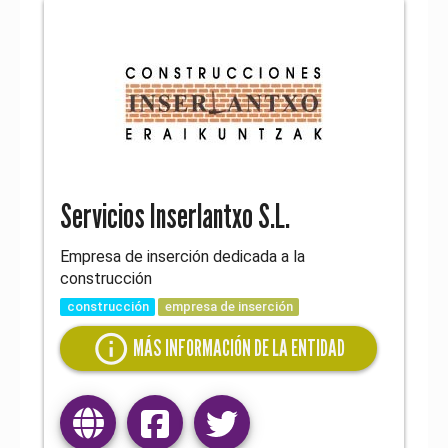
Servicios Inserlantxo S.L.
Empresa de inserción dedicada a la
construcción
construcción
empresa de inserción
info
MÁS INFORMACIÓN DE LA ENTIDAD