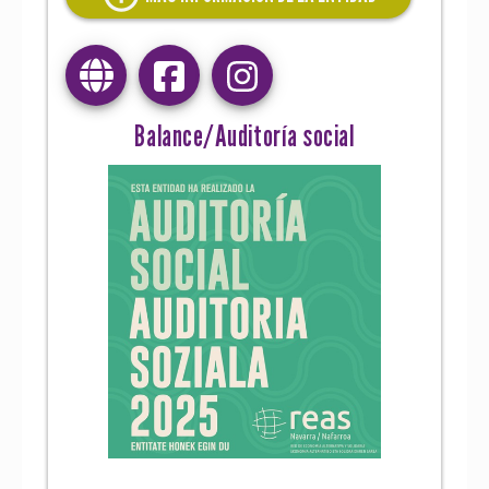
Balance/Auditoría social