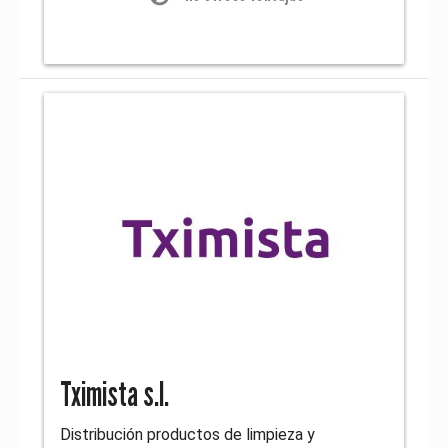
Tximista s.l.
Distribución productos de limpieza y