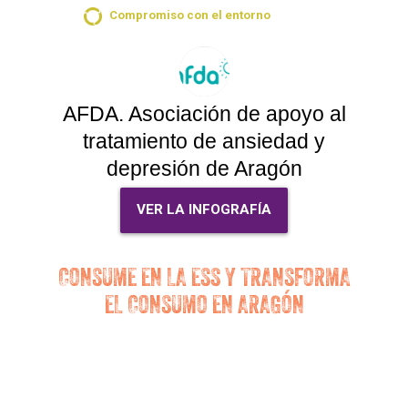
Compromiso con el entorno
AFDA. Asociación de apoyo al
tratamiento de ansiedad y
depresión de Aragón
VER LA INFOGRAFÍA
CONSUME EN LA ESS Y TRANSFORMA
EL CONSUMO EN ARAGÓN